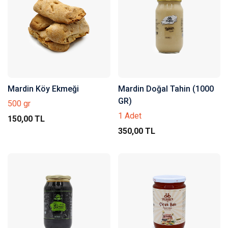
Mardin Köy Ekmeği
Mardin Doğal Tahin (1000
GR)
500 gr
1 Adet
150,00 TL
350,00 TL