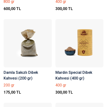
800 gr
400 gr
600,00 TL
300,00 TL
Damla Sakızlı Dibek
Mardin Special Dibek
Kahvesi (200 gr)
Kahvesi (400 gr)
200 gr
400 gr
175,00 TL
300,00 TL