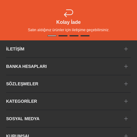
Kolay İade
Satın aldığınız ürünler için iletişime geçebilirsiniz.
İLETIŞIM
BANKA HESAPLARI
SÖZLEŞMELER
KATEGORILER
SOSYAL MEDYA
KURUMSAL