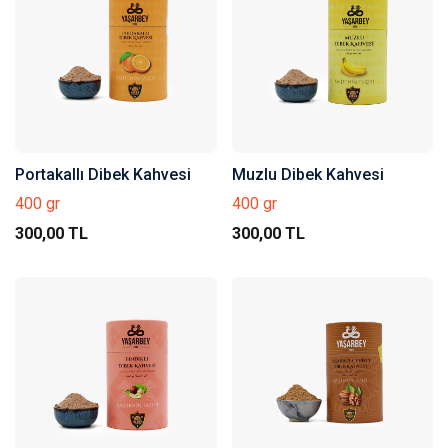
Portakallı Dibek Kahvesi
Muzlu Dibek Kahvesi
400 gr
400 gr
300,00 TL
300,00 TL