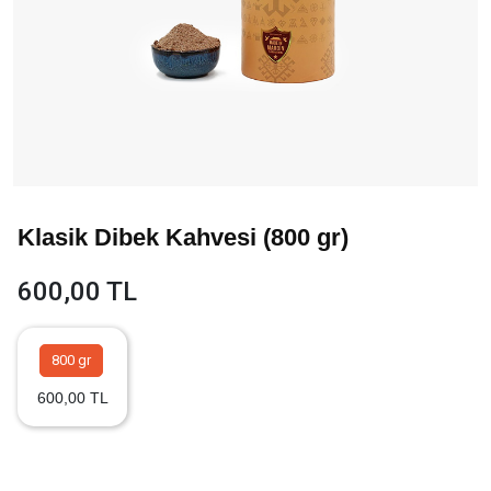
Klasik Dibek Kahvesi (800 gr)
600,00 TL
800 gr
600,00 TL