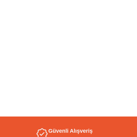
Güvenli Alışveriş